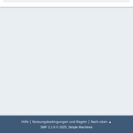
|
|
Hilfe
Nutzungsbedingungen und Regeln
Nach oben ▲
,
SMF 2.1.6 © 2025
Simple Machines