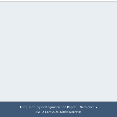
|
|
Hilfe
Nutzungsbedingungen und Regeln
Nach oben ▲
,
SMF 2.1.6 © 2025
Simple Machines