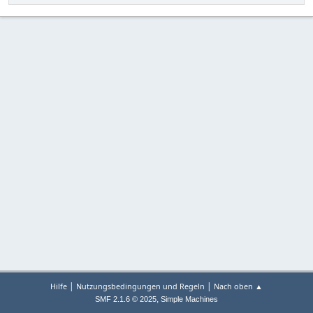
|
|
Hilfe
Nutzungsbedingungen und Regeln
Nach oben ▲
,
SMF 2.1.6 © 2025
Simple Machines