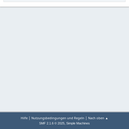
|
|
Hilfe
Nutzungsbedingungen und Regeln
Nach oben ▲
,
SMF 2.1.6 © 2025
Simple Machines