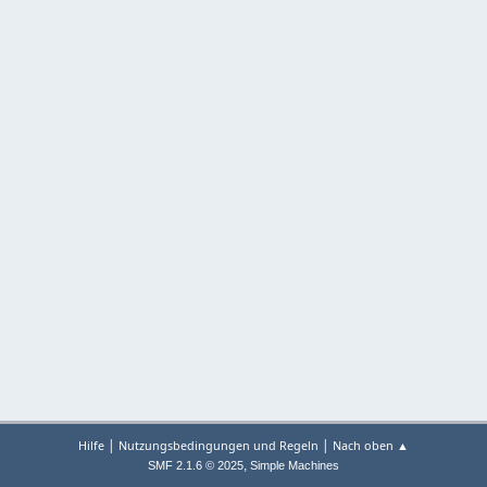
|
|
Hilfe
Nutzungsbedingungen und Regeln
Nach oben ▲
,
SMF 2.1.6 © 2025
Simple Machines