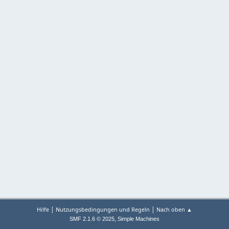
|
|
Hilfe
Nutzungsbedingungen und Regeln
Nach oben ▲
,
SMF 2.1.6 © 2025
Simple Machines