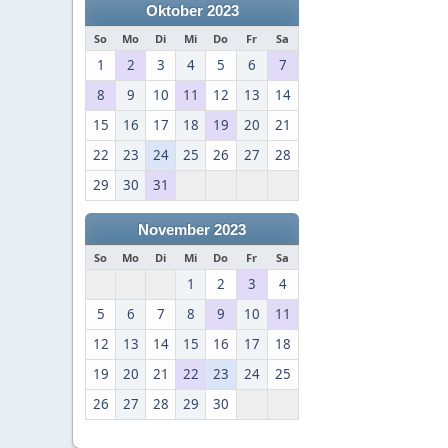
Oktober 2023
So
Mo
Di
Mi
Do
Fr
Sa
1
2
3
4
5
6
7
8
9
10
11
12
13
14
15
16
17
18
19
20
21
22
23
24
25
26
27
28
29
30
31
November 2023
So
Mo
Di
Mi
Do
Fr
Sa
1
2
3
4
5
6
7
8
9
10
11
12
13
14
15
16
17
18
19
20
21
22
23
24
25
26
27
28
29
30