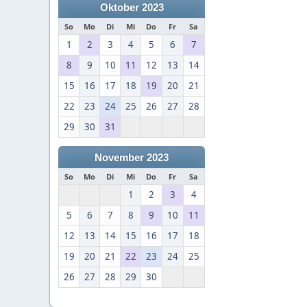
Oktober 2023
So
Mo
Di
Mi
Do
Fr
Sa
1
2
3
4
5
6
7
8
9
10
11
12
13
14
15
16
17
18
19
20
21
22
23
24
25
26
27
28
29
30
31
November 2023
So
Mo
Di
Mi
Do
Fr
Sa
1
2
3
4
5
6
7
8
9
10
11
12
13
14
15
16
17
18
19
20
21
22
23
24
25
26
27
28
29
30