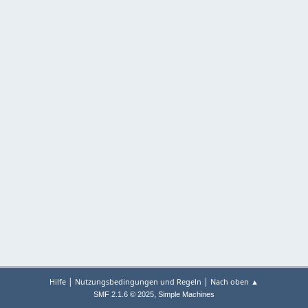
|
|
Hilfe
Nutzungsbedingungen und Regeln
Nach oben ▲
,
SMF 2.1.6 © 2025
Simple Machines