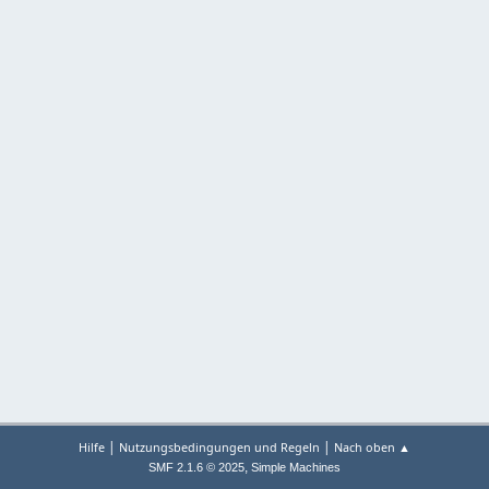
|
|
Hilfe
Nutzungsbedingungen und Regeln
Nach oben ▲
,
SMF 2.1.6 © 2025
Simple Machines