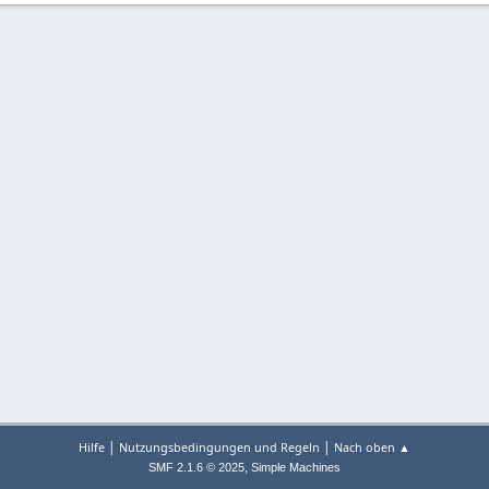
|
|
Hilfe
Nutzungsbedingungen und Regeln
Nach oben ▲
,
SMF 2.1.6 © 2025
Simple Machines