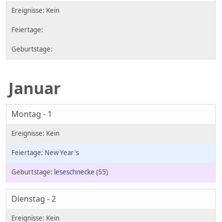
Januar
Montag - 1
New Year's
leseschnecke
(55)
Dienstag - 2