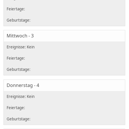
Mittwoch - 3
Donnerstag - 4