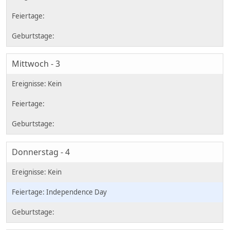
Mittwoch - 3
Donnerstag - 4
Independence Day