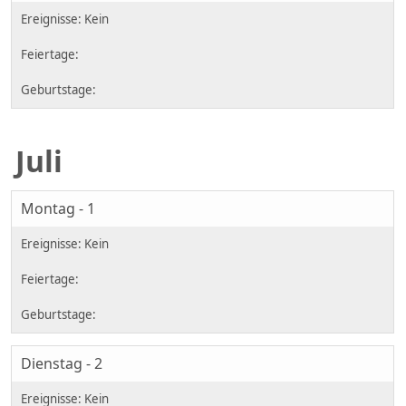
Juli
Montag - 1
Dienstag - 2