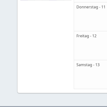
Donnerstag - 11
Freitag - 12
Samstag - 13