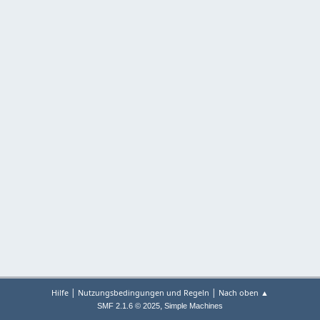
|
|
Hilfe
Nutzungsbedingungen und Regeln
Nach oben ▲
,
SMF 2.1.6 © 2025
Simple Machines