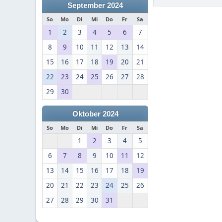
September 2024
So
Mo
Di
Mi
Do
Fr
Sa
1
2
3
4
5
6
7
8
9
10
11
12
13
14
15
16
17
18
19
20
21
22
23
24
25
26
27
28
29
30
Oktober 2024
So
Mo
Di
Mi
Do
Fr
Sa
1
2
3
4
5
6
7
8
9
10
11
12
13
14
15
16
17
18
19
20
21
22
23
24
25
26
27
28
29
30
31