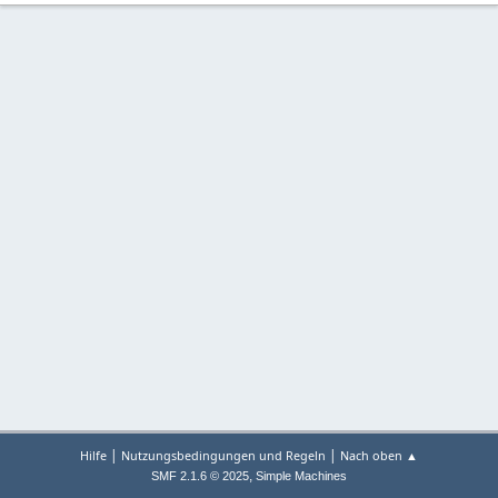
|
|
Hilfe
Nutzungsbedingungen und Regeln
Nach oben ▲
,
SMF 2.1.6 © 2025
Simple Machines