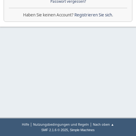
Passwort vergessen?
Haben Sie keinen Account?
Registrieren Sie sich
.
|
|
Hilfe
Nutzungsbedingungen und Regeln
Nach oben ▲
,
SMF 2.1.6 © 2025
Simple Machines