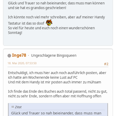
Glück und Trauer so nah beieinander, dass muss man können
und sie hat es grandios geschrieben!
Ich könnte noch viel mehr schreiben, aber auf meiner Handy
Tastatur ist das so doof
So viel für heute und euch noch einen wunderschönen
Sonntag!
Inge78
Ungeschlagene Bingoqueen
18. Mai 2020, 07:53:50
#2
Entschuldigt, ich muss hier auch noch ausführlich posten, aber
ich hatte am Wochenende keine Lust auf PC
Und mit dem Handy ist mir posten auch immer zu mühsam
Ich finde das Ende des Buches auch total passend, nicht zu gut,
nicht zu sehr Ende, sondern offen aber mit Hoffnung offen
Zitat
Glück und Trauer so nah beieinander, dass muss man