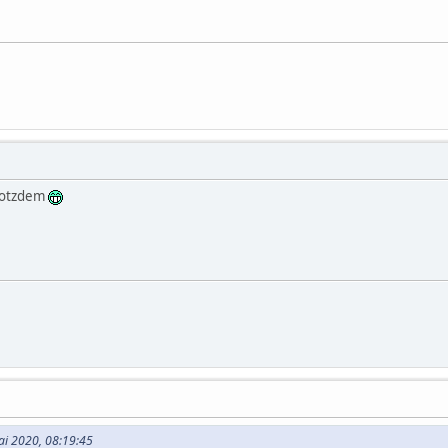
trotzdem
Mai 2020, 08:19:45