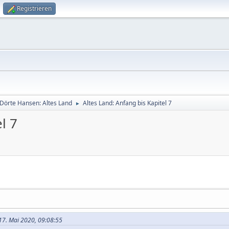
Registrieren
Dörte Hansen: Altes Land
Altes Land: Anfang bis Kapitel 7
►
l 7
 17. Mai 2020, 09:08:55