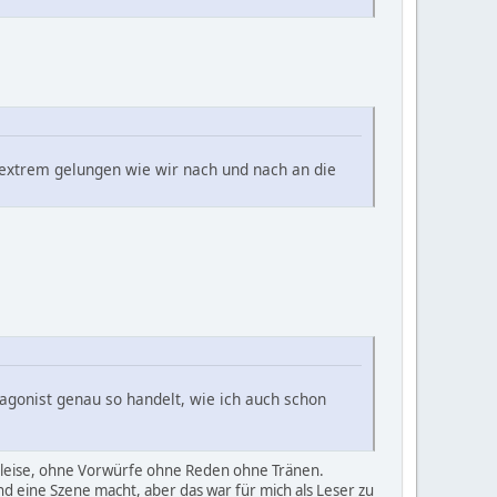
s extrem gelungen wie wir nach und nach an die
agonist genau so handelt, wie ich auch schon
und leise, ohne Vorwürfe ohne Reden ohne Tränen.
und eine Szene macht, aber das war für mich als Leser zu