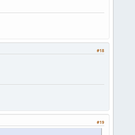
#18
#19