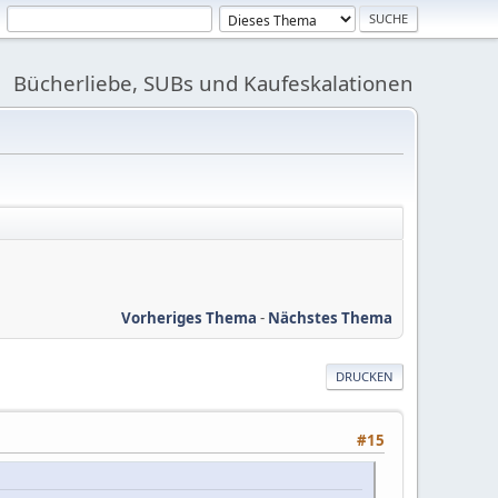
Bücherliebe, SUBs und Kaufeskalationen
Vorheriges Thema
-
Nächstes Thema
DRUCKEN
#15