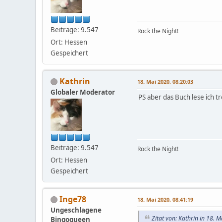
Beiträge: 9.547
Rock the Night!
Ort: Hessen
Gespeichert
Kathrin
18. Mai 2020, 08:20:03
Globaler Moderator
PS aber das Buch lese ich 
Beiträge: 9.547
Rock the Night!
Ort: Hessen
Gespeichert
Inge78
18. Mai 2020, 08:41:19
Ungeschlagene
Zitat von: Kathrin in 18. 
Bingoqueen