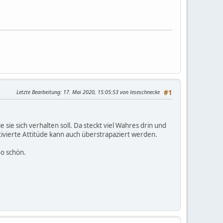
Letzte Bearbeitung
: 17. Mai 2020, 15:05:53 von leseschnecke
#1
ie sich verhalten soll. Da steckt viel Wahres drin und
ivierte Attitüde kann auch überstrapaziert werden.
o schön.