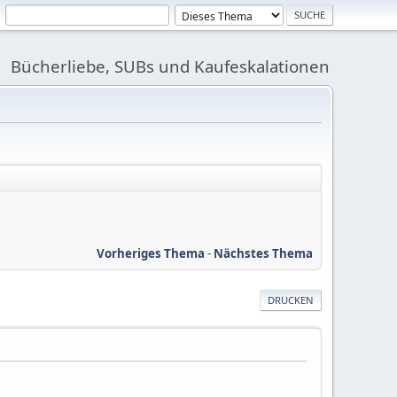
Bücherliebe, SUBs und Kaufeskalationen
Vorheriges Thema
-
Nächstes Thema
DRUCKEN