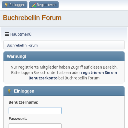
Einloggen
Registrieren
Buchrebellin Forum
Hauptmenü
Buchrebellin Forum
Warnung!
Nur registrierte Mitglieder haben Zugriff auf diesen Bereich.
Bitte loggen Sie sich unterhalb ein oder
registrieren Sie ein
Benutzerkonto
bei Buchrebellin Forum
Einloggen
Benutzername:
Passwort: