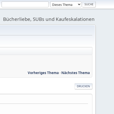
Bücherliebe, SUBs und Kaufeskalationen
Vorheriges Thema
-
Nächstes Thema
DRUCKEN