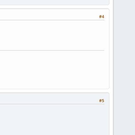
#4
#5