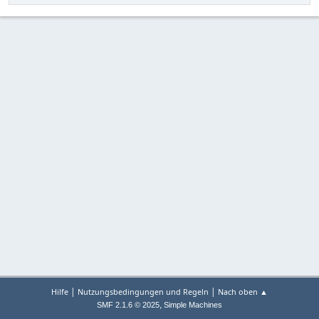
|
|
Hilfe
Nutzungsbedingungen und Regeln
Nach oben ▲
,
SMF 2.1.6 © 2025
Simple Machines