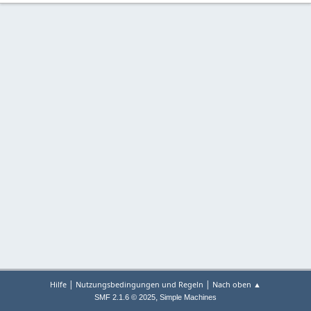
|
|
Hilfe
Nutzungsbedingungen und Regeln
Nach oben ▲
,
SMF 2.1.6 © 2025
Simple Machines