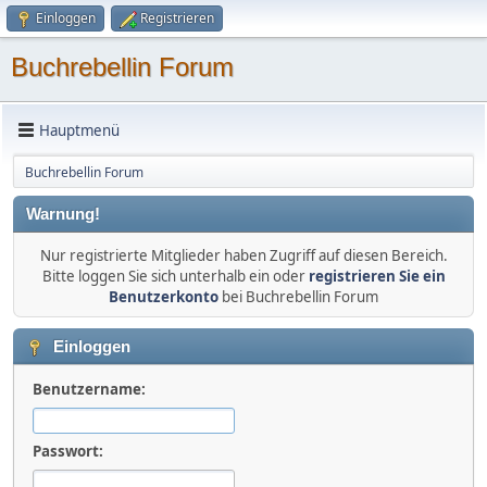
Einloggen
Registrieren
Buchrebellin Forum
Hauptmenü
Buchrebellin Forum
Warnung!
Nur registrierte Mitglieder haben Zugriff auf diesen Bereich.
Bitte loggen Sie sich unterhalb ein oder
registrieren Sie ein
Benutzerkonto
bei Buchrebellin Forum
Einloggen
Benutzername:
Passwort: