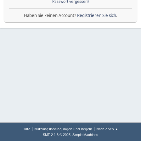
Passwort vergessen?
Haben Sie keinen Account?
Registrieren Sie sich
.
|
|
Hilfe
Nutzungsbedingungen und Regeln
Nach oben ▲
,
SMF 2.1.6 © 2025
Simple Machines