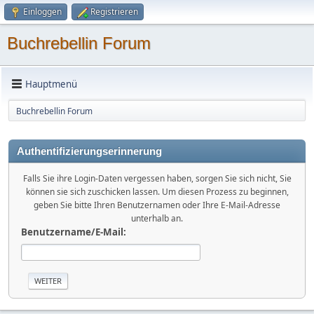
Einloggen
Registrieren
Buchrebellin Forum
Hauptmenü
Buchrebellin Forum
Authentifizierungserinnerung
Falls Sie ihre Login-Daten vergessen haben, sorgen Sie sich nicht, Sie
können sie sich zuschicken lassen. Um diesen Prozess zu beginnen,
geben Sie bitte Ihren Benutzernamen oder Ihre E-Mail-Adresse
unterhalb an.
Benutzername/E-Mail: