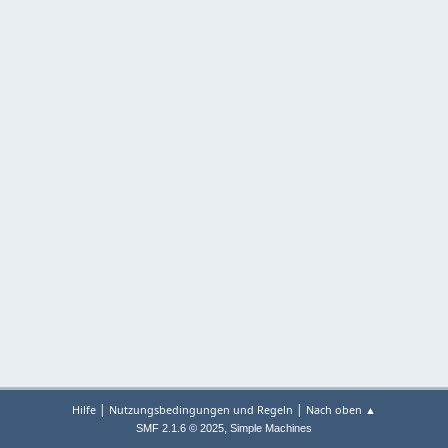
|
|
Hilfe
Nutzungsbedingungen und Regeln
Nach oben ▲
,
SMF 2.1.6 © 2025
Simple Machines