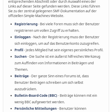
entsprechenden Abschnitt oder durch Auswahl eines der
Links auf dieser Seite gefunden werden. Diese Links führen
Sie zu der zentral gelegenen SMF-Dokumentation auf der
offiziellen Simple-Machines-Website.
Registrierung
- Bei viele Foren muss sich der Benutzer
registrieren um vollen Zugriff zu erhalten.
Einloggen
- Nach der Registrierung muss der Benutzer
sich einloggen, um auf das Benutzerkonto zuzugreifen.
Profil
- Jedes Mitglied hat sein eigenes persönliches Profil.
Suchen
- Die Suche ist ein äußerst hilfreiches Werkzeug
zum Auffinden von Informationen in Beiträgen und
Themen.
Beiträge
- Der ganze Sinn eines Forums ist, dass
Benutzer Beiträgen schreiben um sich selbst
auszudrücken.
Bulletin-Board-Code (BBC)
- Beiträge können mit ein
wenig BBC aufgewertet werden.
Persönliche Mitteilungen
- Benutzer können