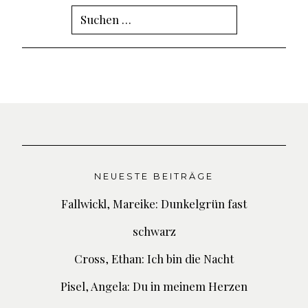
Suchen
nach:
NEUESTE BEITRÄGE
Fallwickl, Mareike: Dunkelgrün fast
schwarz
Cross, Ethan: Ich bin die Nacht
Pisel, Angela: Du in meinem Herzen