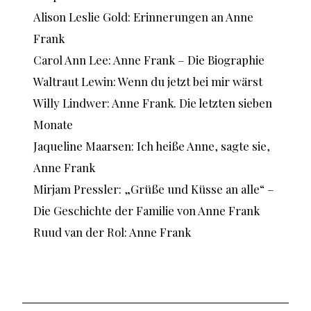
Alison Leslie Gold: Erinnerungen an Anne
Frank
Carol Ann Lee: Anne Frank – Die Biographie
Waltraut Lewin: Wenn du jetzt bei mir wärst
Willy Lindwer: Anne Frank. Die letzten sieben
Monate
Jaqueline Maarsen: Ich heiße Anne, sagte sie,
Anne Frank
Mirjam Pressler: „Grüße und Küsse an alle“ –
Die Geschichte der Familie von Anne Frank
Ruud van der Rol: Anne Frank