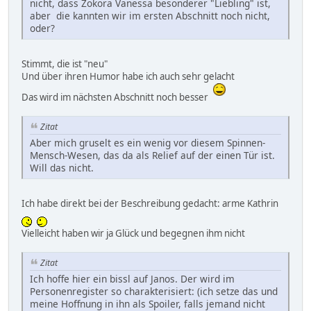
nicht, dass Zokora Vanessa besonderer "Liebling" ist,
aber die kannten wir im ersten Abschnitt noch nicht,
oder?
Stimmt, die ist "neu"
Und über ihren Humor habe ich auch sehr gelacht
Das wird im nächsten Abschnitt noch besser
Zitat
Aber mich gruselt es ein wenig vor diesem Spinnen-
Mensch-Wesen, das da als Relief auf der einen Tür ist.
Will das nicht.
Ich habe direkt bei der Beschreibung gedacht: arme Kathrin
Vielleicht haben wir ja Glück und begegnen ihm nicht
Zitat
Ich hoffe hier ein bissl auf Janos. Der wird im
Personenregister so charakterisiert: (ich setze das und
meine Hoffnung in ihn als Spoiler, falls jemand nicht