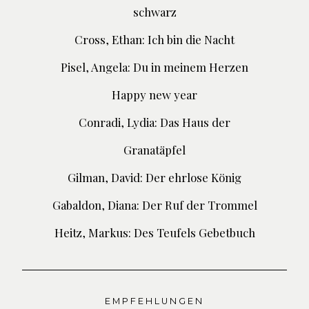
schwarz
Cross, Ethan: Ich bin die Nacht
Pisel, Angela: Du in meinem Herzen
Happy new year
Conradi, Lydia: Das Haus der
Granatäpfel
Gilman, David: Der ehrlose König
Gabaldon, Diana: Der Ruf der Trommel
Heitz, Markus: Des Teufels Gebetbuch
EMPFEHLUNGEN