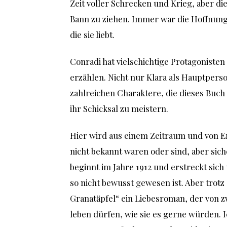
Zeit voller Schrecken und Krieg, aber die
Bann zu ziehen. Immer war die Hoffnung 
die sie liebt.
Conradi hat vielschichtige Protagoniste
erzählen. Nicht nur Klara als Hauptperso
zahlreichen Charaktere, die dieses Buch
ihr Schicksal zu meistern.
Hier wird aus einem Zeitraum und von Ere
nicht bekannt waren oder sind, aber sic
beginnt im Jahre 1912 und erstreckt sich 
so nicht bewusst gewesen ist. Aber trotz
Granatäpfel“ ein Liebesroman, der von z
leben dürfen, wie sie es gerne würden. I