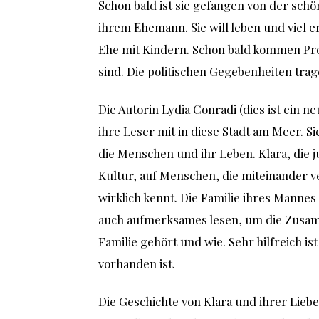
Schon bald ist sie gefangen von der sch
ihrem Ehemann. Sie will leben und viel e
Ehe mit Kindern. Schon bald kommen Pro
sind. Die politischen Gegebenheiten trag
Die Autorin Lydia Conradi (dies ist ein
ihre Leser mit in diese Stadt am Meer. Sie
die Menschen und ihr Leben. Klara, die ju
Kultur, auf Menschen, die miteinander v
wirklich kennt. Die Familie ihres Mannes
auch aufmerksames lesen, um die Zusam
Familie gehört und wie. Sehr hilfreich 
vorhanden ist.
Die Geschichte von Klara und ihrer Liebe 