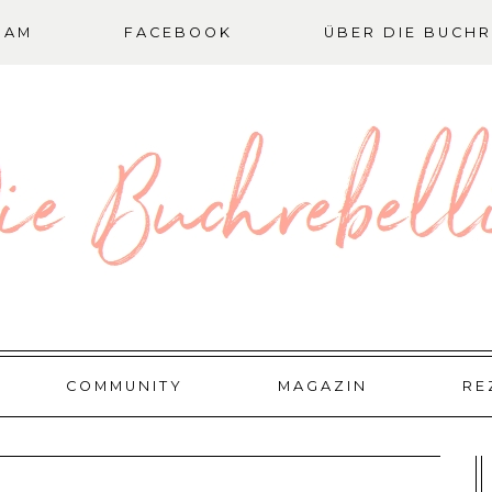
RAM
FACEBOOK
ÜBER DIE BUCHR
COMMUNITY
MAGAZIN
RE