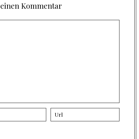
e einen Kommentar