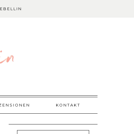
EBELLIN
ZENSIONEN
KONTAKT