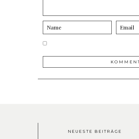
NEUESTE BEITRÄGE