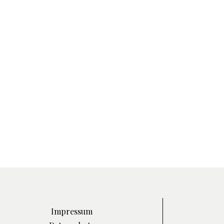
Impressum