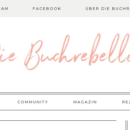
RAM
FACEBOOK
ÜBER DIE BUCHR
COMMUNITY
MAGAZIN
RE