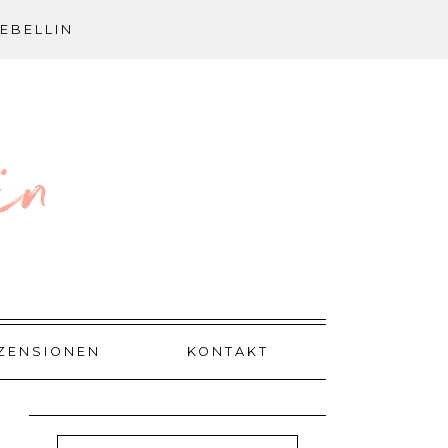
EBELLIN
ZENSIONEN
KONTAKT