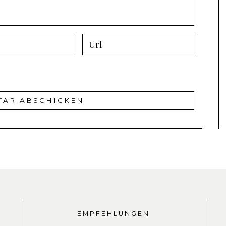
EMPFEHLUNGEN