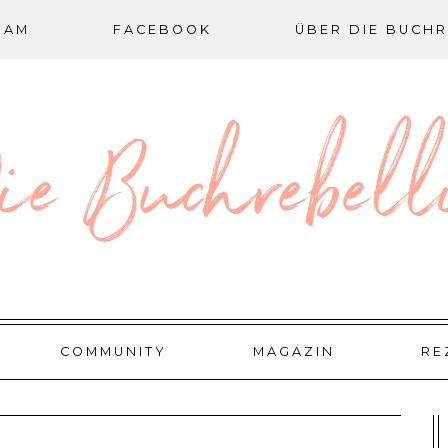
RAM
FACEBOOK
ÜBER DIE BUCHR
COMMUNITY
MAGAZIN
RE