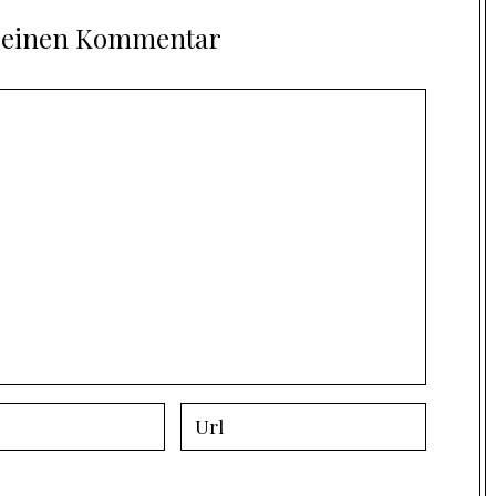
e einen Kommentar