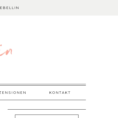
EBELLIN
ZENSIONEN
KONTAKT