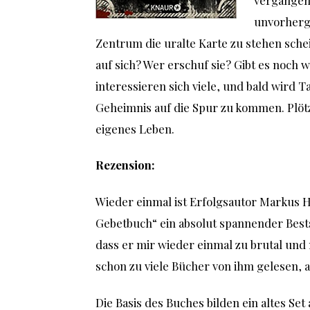
unvorherg
Zentrum die uralte Karte zu stehen schein
auf sich? Wer erschuf sie? Gibt es noch 
interessieren sich viele, und bald wird 
Geheimnis auf die Spur zu kommen. Plötzli
eigenes Leben.
Rezension:
Wieder einmal ist Erfolgsautor Markus H
Gebetbuch“ ein absolut spannender Bests
dass er mir wieder einmal zu brutal und 
schon zu viele Bücher von ihm gelesen, 
Die Basis des Buches bilden ein altes Set