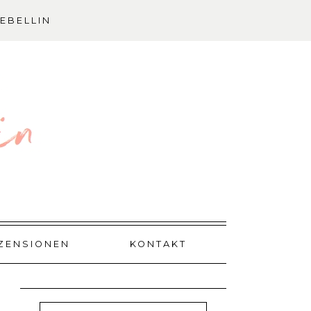
EBELLIN
ZENSIONEN
KONTAKT