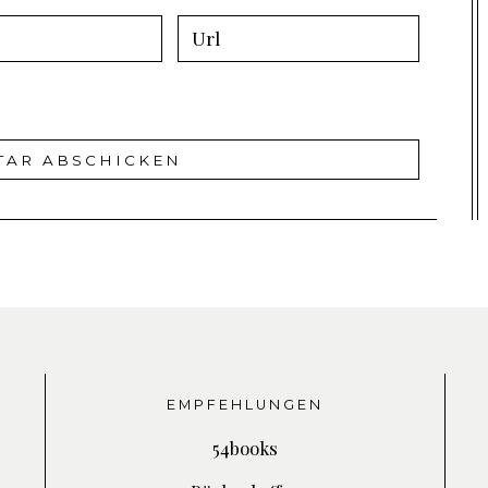
EMPFEHLUNGEN
54books