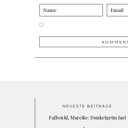
NEUESTE BEITRÄGE
Fallwickl, Mareike: Dunkelgrün fast