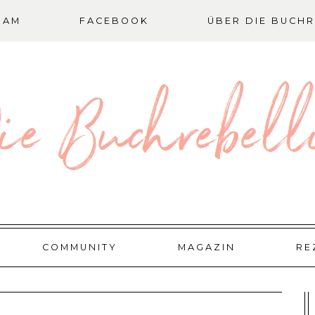
RAM
FACEBOOK
ÜBER DIE BUCHR
COMMUNITY
MAGAZIN
RE