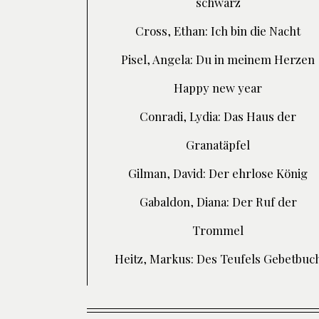
schwarz
Cross, Ethan: Ich bin die Nacht
Pisel, Angela: Du in meinem Herzen
Happy new year
Conradi, Lydia: Das Haus der
Granatäpfel
Gilman, David: Der ehrlose König
Gabaldon, Diana: Der Ruf der
Trommel
Heitz, Markus: Des Teufels Gebetbuc