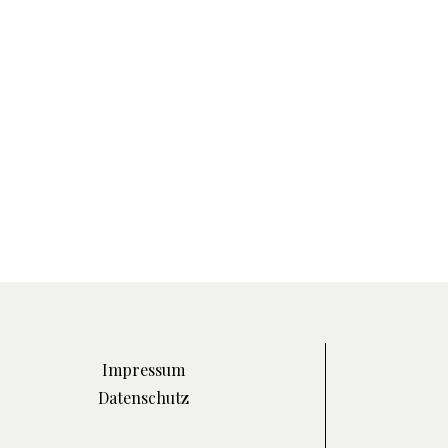
Impressum
Datenschutz