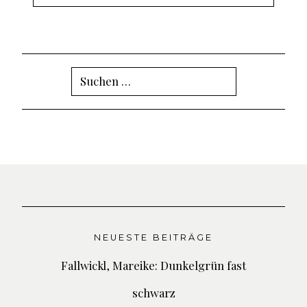
Suchen
nach:
NEUESTE BEITRÄGE
Fallwickl, Mareike: Dunkelgrün fast
schwarz