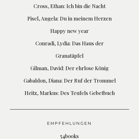
Cross, Ethan: Ich bin die Nacht
Pisel, Angela: Du in meinem Herzen
Happy new year
Conradi, Lydia: Das Haus der
Granatäpfel
Gilman, David: Der ehrlose König
Gabaldon, Diana: Der Ruf der Trommel
Heitz, Markus: Des Teufels Gebetbuch
EMPFEHLUNGEN
54books