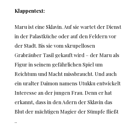
Klappentext:
Maru ist eine Sklavin. Auf sie wartet der Dienst
in der Palastküche oder auf den Feldern vor
der Stadt. Bis sie vom skrupellosen
Grabräuber Tasil gekauft wird – der Maru als
Figur in seinem gefährlichen Spiel um
Reichtum und Macht missbraucht. Und auch
ein uralter Daimon namens Utukku entwickelt
Interesse an der jungen Frau. Denn er hat
erkannt, dass in den Adern der Sklavin das
Blut der mächtigen Magier der Sümpfe fließt
..