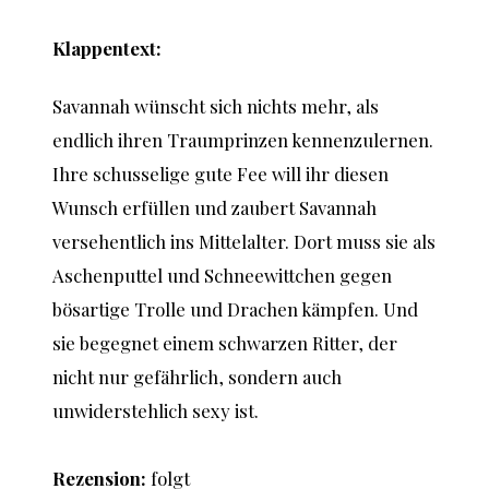
Klappentext:
Savannah wünscht sich nichts mehr, als
endlich ihren Traumprinzen kennenzulernen.
Ihre schusselige gute Fee will ihr diesen
Wunsch erfüllen und zaubert Savannah
versehentlich ins Mittelalter. Dort muss sie als
Aschenputtel und Schneewittchen gegen
bösartige Trolle und Drachen kämpfen. Und
sie begegnet einem schwarzen Ritter, der
nicht nur gefährlich, sondern auch
unwiderstehlich sexy ist.
Rezension:
folgt