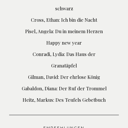
schwarz
Cross, Ethan: Ich bin die Nacht
Pisel, Angela: Du in meinem Herzen
Happy new year
Conradi, Lydia: Das Haus der
Granatäpfel
Gilman, David: Der ehrlose König
Gabaldon, Diana: Der Ruf der Trommel
Heitz, Markus: Des Teufels Gebetbuch
EMPFEHLUNGEN