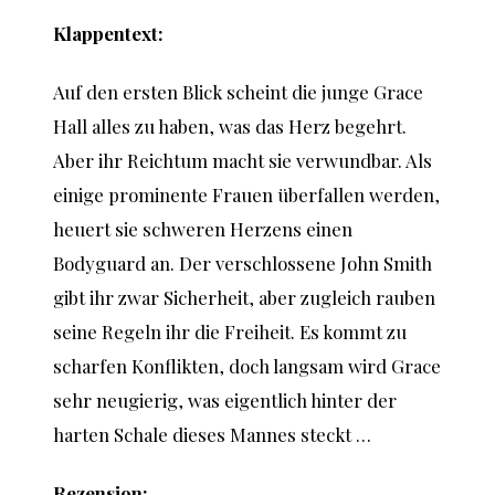
Klappentext:
Auf den ersten Blick scheint die junge Grace
Hall alles zu haben, was das Herz begehrt.
Aber ihr Reichtum macht sie verwundbar. Als
einige prominente Frauen überfallen werden,
heuert sie schweren Herzens einen
Bodyguard an. Der verschlossene John Smith
gibt ihr zwar Sicherheit, aber zugleich rauben
seine Regeln ihr die Freiheit. Es kommt zu
scharfen Konflikten, doch langsam wird Grace
sehr neugierig, was eigentlich hinter der
harten Schale dieses Mannes steckt …
Rezension: