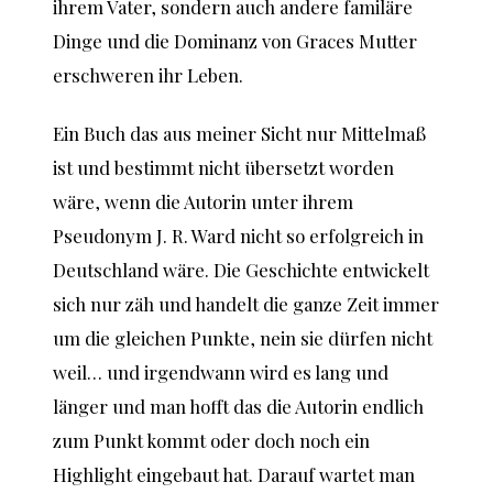
ihrem Vater, sondern auch andere familäre
Dinge und die Dominanz von Graces Mutter
erschweren ihr Leben.
Ein Buch das aus meiner Sicht nur Mittelmaß
ist und bestimmt nicht übersetzt worden
wäre, wenn die Autorin unter ihrem
Pseudonym J. R. Ward nicht so erfolgreich in
Deutschland wäre. Die Geschichte entwickelt
sich nur zäh und handelt die ganze Zeit immer
um die gleichen Punkte, nein sie dürfen nicht
weil… und irgendwann wird es lang und
länger und man hofft das die Autorin endlich
zum Punkt kommt oder doch noch ein
Highlight eingebaut hat. Darauf wartet man