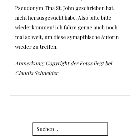
Pseudonym Tina St. John geschrieben hat,
nicht herausgesucht habe. Also bitte bitte
wiederkommen! Ich fahre gerne auch noch
mal so weit, um diese symapthische Autorin
wieder zu treffen.
Anmerkung: Copyright der Fotos liegt bei
Claudia Schneider
Suchen
nach: