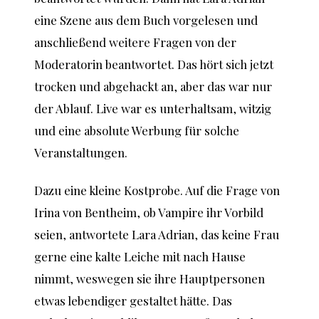
eine Szene aus dem Buch vorgelesen und
anschließend weitere Fragen von der
Moderatorin beantwortet. Das hört sich jetzt
trocken und abgehackt an, aber das war nur
der Ablauf. Live war es unterhaltsam, witzig
und eine absolute Werbung für solche
Veranstaltungen.
Dazu eine kleine Kostprobe. Auf die Frage von
Irina von Bentheim, ob Vampire ihr Vorbild
seien, antwortete Lara Adrian, das keine Frau
gerne eine kalte Leiche mit nach Hause
nimmt, weswegen sie ihre Hauptpersonen
etwas lebendiger gestaltet hätte. Das