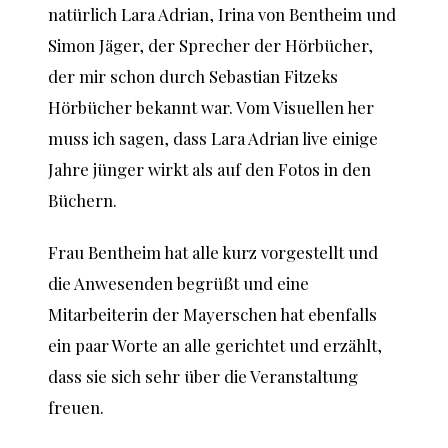
natürlich Lara Adrian, Irina von Bentheim und
Simon Jäger, der Sprecher der Hörbücher,
der mir schon durch Sebastian Fitzeks
Hörbücher bekannt war. Vom Visuellen her
muss ich sagen, dass Lara Adrian live einige
Jahre jünger wirkt als auf den Fotos in den
Büchern.
Frau Bentheim hat alle kurz vorgestellt und
die Anwesenden begrüßt und eine
Mitarbeiterin der Mayerschen hat ebenfalls
ein paar Worte an alle gerichtet und erzählt,
dass sie sich sehr über die Veranstaltung
freuen.