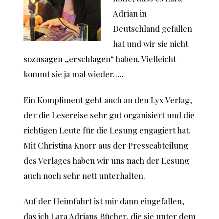
Adrian in
Deutschland gefallen
hat und wir sie nicht
sozusagen „erschlagen“ haben. Vielleicht
kommt sie ja mal wieder…..
Ein Kompliment geht auch an den Lyx Verlag,
der die Lesereise sehr gut organisiert und die
richtigen Leute für die Lesung engagiert hat.
Mit Christina Knorr aus der Presseabteilung
des Verlages haben wir uns nach der Lesung
auch noch sehr nett unterhalten.
Auf der Heimfahrt ist mir dann eingefallen,
das ich Lara Adrians Bücher, die sie unter dem