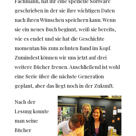
Fachmann, hat ihr eine spezielle Software
geschrieben in der sie ihre wichtigen Daten
nach ihren Wünschen speichern kann. Wenn
sie ein neues Buch beginnt, weiß sie bereits,
wie es endet und sie hat die Geschichte
momentan bis zum zehnten Band im Kopf.
Zumindest können wir uns jetzt auf drei
weitere Bücher freuen. Anschließend ist wohl
eine Serie über die nächste Generation
geplant, aber das liegt noch in der Zukunft.
Nach der
Lesung konnte
man seine
Bücher