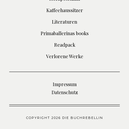
Kaffeehaussitzer
Literaturen
Primaballerinas books
Readpack
Verlorene Werke
Impressum
Datenschutz
COPYRIGHT 2026 DIE BUCHREBELLIN