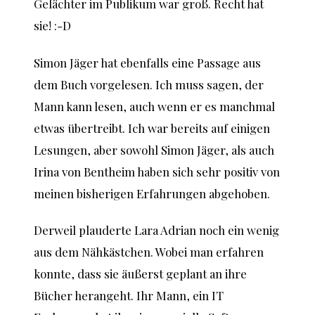
Gelächter im Publikum war groß. Recht hat
sie! :-D
Simon Jäger hat ebenfalls eine Passage aus
dem Buch vorgelesen. Ich muss sagen, der
Mann kann lesen, auch wenn er es manchmal
etwas übertreibt. Ich war bereits auf einigen
Lesungen, aber sowohl Simon Jäger, als auch
Irina von Bentheim haben sich sehr positiv von
meinen bisherigen Erfahrungen abgehoben.
Derweil plauderte Lara Adrian noch ein wenig
aus dem Nähkästchen. Wobei man erfahren
konnte, dass sie äußerst geplant an ihre
Bücher herangeht. Ihr Mann, ein IT