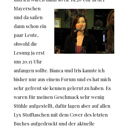
Mayerschen
und da saßen
dann schon ein
paar Leute,
obwohl die
Lesung ja erst
um 20.15 Uhr
anfangen sollte. Bianca und Iris kannte ich
bisher nur aus einem Forum und es hat mich
sehr gefreut sie kennen gelernt zu haben. Es
waren für meinen Geschmack sehr wenig
Stühle aufgestellt, dafür lagen aber auf allen
Lyx Stofftaschen mit dem Cover des letzten
Buches aufgedruckt und der aktuelle