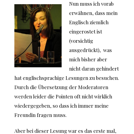
Nun muss ich vorab
erwähnen, dass mein
Englisch ziemlich
eingerostet ist
(vorsichtig
ausgedrückt), was
mich bisher aber
nicht daran gehindert
hat englischsprachige Lesungen zu besuchen.
Durch die Übersetzung der Moderatoren
werden leider die Pointen oft nicht wirklich
wiedergegeben, so dass ich immer meine
Freundin fragen muss.
Aber bei dieser Lesung war es das erste mal,