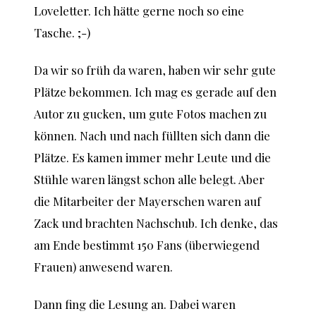
Loveletter. Ich hätte gerne noch so eine
Tasche. ;-)
Da wir so früh da waren, haben wir sehr gute
Plätze bekommen. Ich mag es gerade auf den
Autor zu gucken, um gute Fotos machen zu
können. Nach und nach füllten sich dann die
Plätze. Es kamen immer mehr Leute und die
Stühle waren längst schon alle belegt. Aber
die Mitarbeiter der Mayerschen waren auf
Zack und brachten Nachschub. Ich denke, das
am Ende bestimmt 150 Fans (überwiegend
Frauen) anwesend waren.
Dann fing die Lesung an. Dabei waren