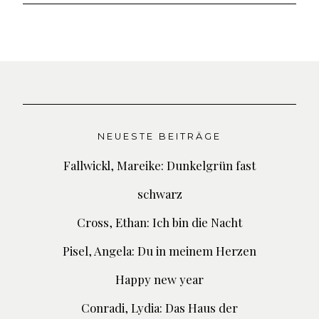
NEUESTE BEITRÄGE
Fallwickl, Mareike: Dunkelgrün fast
schwarz
Cross, Ethan: Ich bin die Nacht
Pisel, Angela: Du in meinem Herzen
Happy new year
Conradi, Lydia: Das Haus der