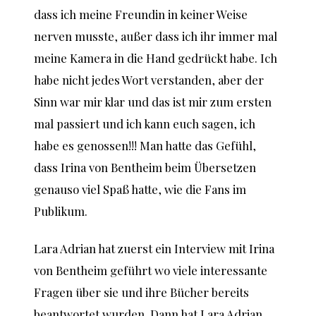
dass ich meine Freundin in keiner Weise
nerven musste, außer dass ich ihr immer mal
meine Kamera in die Hand gedrückt habe. Ich
habe nicht jedes Wort verstanden, aber der
Sinn war mir klar und das ist mir zum ersten
mal passiert und ich kann euch sagen, ich
habe es genossen!!! Man hatte das Gefühl,
dass Irina von Bentheim beim Übersetzen
genauso viel Spaß hatte, wie die Fans im
Publikum.
Lara Adrian hat zuerst ein Interview mit Irina
von Bentheim geführt wo viele interessante
Fragen über sie und ihre Bücher bereits
beantwortet wurden. Dann hat Lara Adrian