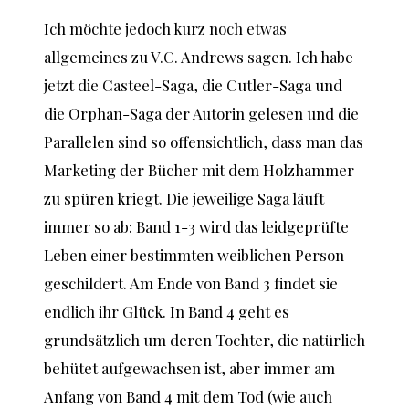
Ich möchte jedoch kurz noch etwas
allgemeines zu V.C. Andrews sagen. Ich habe
jetzt die Casteel-Saga, die Cutler-Saga und
die Orphan-Saga der Autorin gelesen und die
Parallelen sind so offensichtlich, dass man das
Marketing der Bücher mit dem Holzhammer
zu spüren kriegt. Die jeweilige Saga läuft
immer so ab: Band 1-3 wird das leidgeprüfte
Leben einer bestimmten weiblichen Person
geschildert. Am Ende von Band 3 findet sie
endlich ihr Glück. In Band 4 geht es
grundsätzlich um deren Tochter, die natürlich
behütet aufgewachsen ist, aber immer am
Anfang von Band 4 mit dem Tod (wie auch