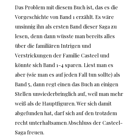
Das Problem mit diesem Buch ist, das es die
Vorgeschichte von Band 1 erzählt. Es wäre
unsinnig ihn als ersten Band dieser Saga zu
lesen, denn dann wüsste man bereits alles
über die familiären Intrigen und
Verstrickungen der Familie Casteel und
könnte sich Band 1-4 sparen. Liest man es
aber (wie man es auf jeden Fall tun sollte) als
Band 5, dann regt einen das Buch an einigen
Stellen unwiederbringlich auf, weil man mehr
weiß als de Hauptfiguren. Wer sich damit
abgefunden hat, darf sich auf den trotzdem
recht unterhaltsamen Abschluss der Casteel-
Saga freuen.