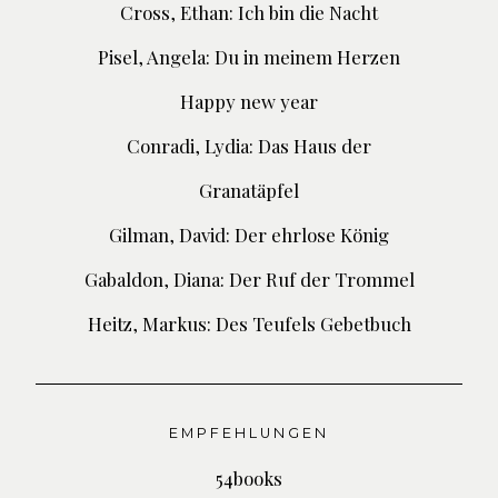
Cross, Ethan: Ich bin die Nacht
Pisel, Angela: Du in meinem Herzen
Happy new year
Conradi, Lydia: Das Haus der
Granatäpfel
Gilman, David: Der ehrlose König
Gabaldon, Diana: Der Ruf der Trommel
Heitz, Markus: Des Teufels Gebetbuch
EMPFEHLUNGEN
54books