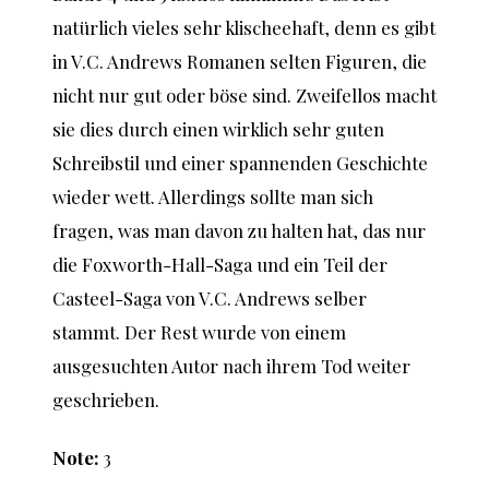
natürlich vieles sehr klischeehaft, denn es gibt
in V.C. Andrews Romanen selten Figuren, die
nicht nur gut oder böse sind. Zweifellos macht
sie dies durch einen wirklich sehr guten
Schreibstil und einer spannenden Geschichte
wieder wett. Allerdings sollte man sich
fragen, was man davon zu halten hat, das nur
die Foxworth-Hall-Saga und ein Teil der
Casteel-Saga von V.C. Andrews selber
stammt. Der Rest wurde von einem
ausgesuchten Autor nach ihrem Tod weiter
geschrieben.
Note:
3