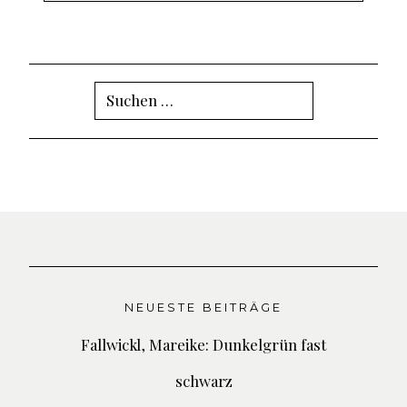
Suchen
nach:
NEUESTE BEITRÄGE
Fallwickl, Mareike: Dunkelgrün fast
schwarz