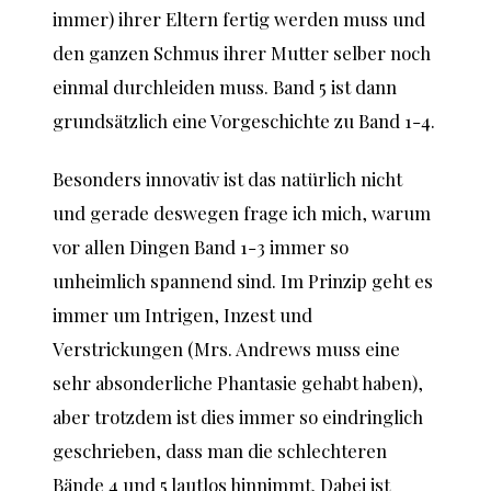
immer) ihrer Eltern fertig werden muss und
den ganzen Schmus ihrer Mutter selber noch
einmal durchleiden muss. Band 5 ist dann
grundsätzlich eine Vorgeschichte zu Band 1-4.
Besonders innovativ ist das natürlich nicht
und gerade deswegen frage ich mich, warum
vor allen Dingen Band 1-3 immer so
unheimlich spannend sind. Im Prinzip geht es
immer um Intrigen, Inzest und
Verstrickungen (Mrs. Andrews muss eine
sehr absonderliche Phantasie gehabt haben),
aber trotzdem ist dies immer so eindringlich
geschrieben, dass man die schlechteren
Bände 4 und 5 lautlos hinnimmt. Dabei ist