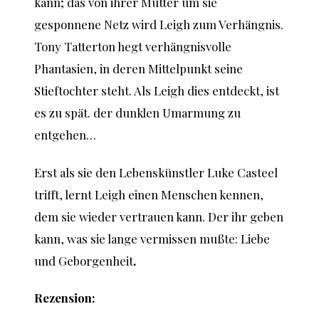
kann; das von ihrer Mutter um sie
gesponnene Netz wird Leigh zum Verhängnis.
Tony Tatterton hegt verhängnisvolle
Phantasien, in deren Mittelpunkt seine
Stieftochter steht. Als Leigh dies entdeckt, ist
es zu spät. der dunklen Umarmung zu
entgehen…
Erst als sie den Lebenskünstler Luke Casteel
trifft, lernt Leigh einen Menschen kennen,
dem sie wieder vertrauen kann. Der ihr geben
kann, was sie lange vermissen mußte: Liebe
und Geborgenheit
.
Rezension: