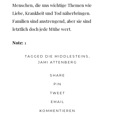
Menschen, die uns wichtige Themen wie
Liebe, Krankheit und Tod näherbringen.
Familien sind anstrengend, aber sie sind
letztlich doch jede Mühe wert.
Note:
1
TAGGED
DIE MIDDLESTEINS
,
JAMI ATTENBERG
SHARE
PIN
TWEET
EMAIL
KOMMENTIEREN