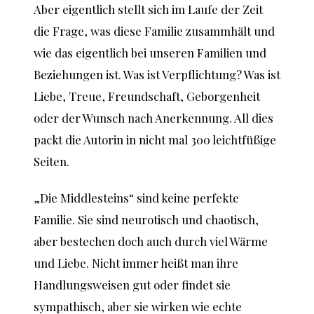
Aber eigentlich stellt sich im Laufe der Zeit
die Frage, was diese Familie zusammhält und
wie das eigentlich bei unseren Familien und
Beziehungen ist. Was ist Verpflichtung? Was ist
Liebe, Treue, Freundschaft, Geborgenheit
oder der Wunsch nach Anerkennung. All dies
packt die Autorin in nicht mal 300 leichtfüßige
Seiten.
„Die Middlesteins“ sind keine perfekte
Familie. Sie sind neurotisch und chaotisch,
aber bestechen doch auch durch viel Wärme
und Liebe. Nicht immer heißt man ihre
Handlungsweisen gut oder findet sie
sympathisch, aber sie wirken wie echte