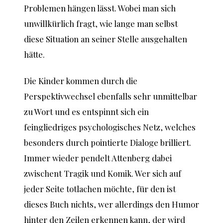
Problemen hängen lässt. Wobei man sich
unwillkürlich fragt, wie lange man selbst
diese Situation an seiner Stelle ausgehalten
hätte.
Die Kinder kommen durch die
Perspektivwechsel ebenfalls sehr unmittelbar
zu Wort und es entspinnt sich ein
feingliedriges psychologisches Netz, welches
besonders durch pointierte Dialoge brilliert.
Immer wieder pendelt Attenberg dabei
zwischent Tragik und Komik. Wer sich auf
jeder Seite totlachen möchte, für den ist
dieses Buch nichts, wer allerdings den Humor
hinter den Zeilen erkennen kann, der wird