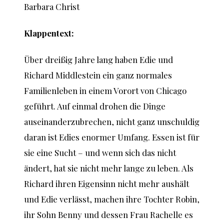
Barbara Christ
Klappentext:
Über dreißig Jahre lang haben Edie und
Richard Middlestein ein ganz normales
Familienleben in einem Vorort von Chicago
geführt. Auf einmal drohen die Dinge
auseinanderzubrechen, nicht ganz unschuldig
daran ist Edies enormer Umfang. Essen ist für
sie eine Sucht – und wenn sich das nicht
ändert, hat sie nicht mehr lange zu leben. Als
Richard ihren Eigensinn nicht mehr aushält
und Edie verlässt, machen ihre Tochter Robin,
ihr Sohn Benny und dessen Frau Rachelle es