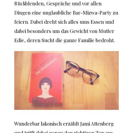
Rückblenden, Gespräche und vor allen
Dingen eine unglaubliche Bar-Mizwa-Party zu
feiern. Dabei dreht sich alles ums Essen und
dabei besonders um das Gewicht von Mutter
Edie, deren Sucht die ganze Familie bedroht.
Wunderbar lakonisch erzählt Jami Attenberg
und trifft dabei genau den richtigen Ton aus