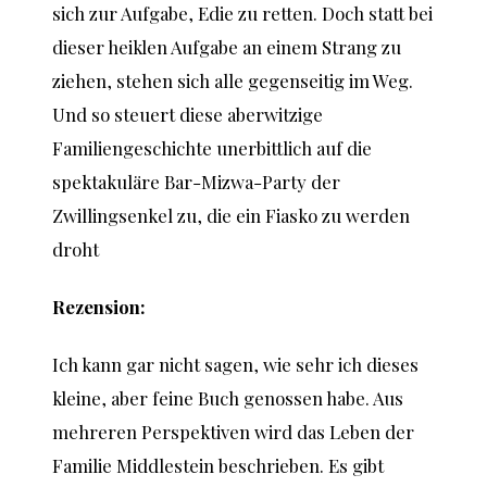
sich zur Aufgabe, Edie zu retten. Doch statt bei
dieser heiklen Aufgabe an einem Strang zu
ziehen, stehen sich alle gegenseitig im Weg.
Und so steuert diese aberwitzige
Familiengeschichte unerbittlich auf die
spektakuläre Bar-Mizwa-Party der
Zwillingsenkel zu, die ein Fiasko zu werden
droht
Rezension:
Ich kann gar nicht sagen, wie sehr ich dieses
kleine, aber feine Buch genossen habe. Aus
mehreren Perspektiven wird das Leben der
Familie Middlestein beschrieben. Es gibt