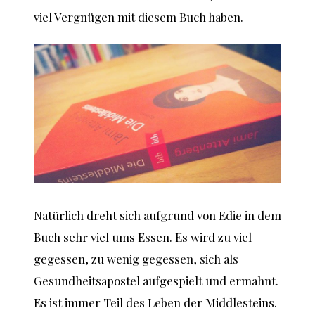
viel Vergnügen mit diesem Buch haben.
Natürlich dreht sich aufgrund von Edie in dem
Buch sehr viel ums Essen. Es wird zu viel
gegessen, zu wenig gegessen, sich als
Gesundheitsapostel aufgespielt und ermahnt.
Es ist immer Teil des Leben der Middlesteins.