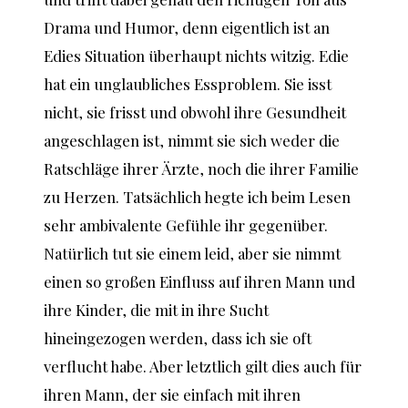
Drama und Humor, denn eigentlich ist an
Edies Situation überhaupt nichts witzig. Edie
hat ein unglaubliches Essproblem. Sie isst
nicht, sie frisst und obwohl ihre Gesundheit
angeschlagen ist, nimmt sie sich weder die
Ratschläge ihrer Ärzte, noch die ihrer Familie
zu Herzen. Tatsächlich hegte ich beim Lesen
sehr ambivalente Gefühle ihr gegenüber.
Natürlich tut sie einem leid, aber sie nimmt
einen so großen Einfluss auf ihren Mann und
ihre Kinder, die mit in ihre Sucht
hineingezogen werden, dass ich sie oft
verflucht habe. Aber letztlich gilt dies auch für
ihren Mann, der sie einfach mit ihren