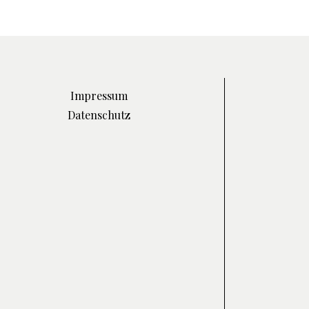
Impressum
Datenschutz