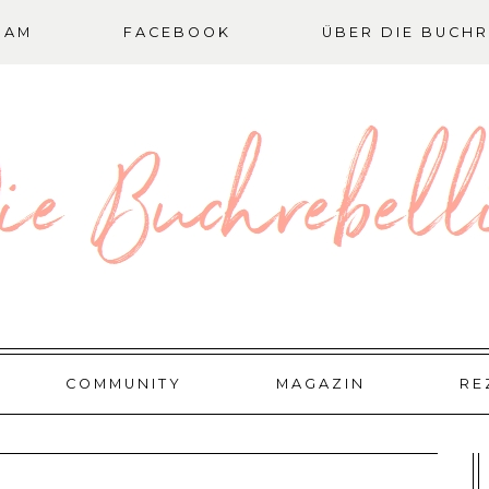
RAM
FACEBOOK
ÜBER DIE BUCHR
COMMUNITY
MAGAZIN
RE