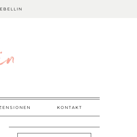
EBELLIN
ZENSIONEN
KONTAKT