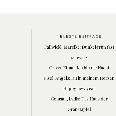
NEUESTE BEITRÄGE
Fallwickl, Mareike: Dunkelgrün fast
schwarz
Cross, Ethan: Ich bin die Nacht
Pisel, Angela: Du in meinem Herzen
Happy new year
Conradi, Lydia: Das Haus der
Granatäpfel