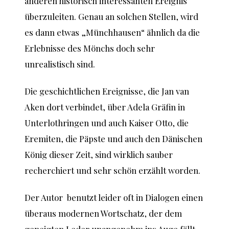
anderen historisch interessanten Ereignis
überzuleiten. Genau an solchen Stellen, wird
es dann etwas „Münchhausen“ ähnlich da die
Erlebnisse des Mönchs doch sehr
unrealistisch sind.
Die geschichtlichen Ereignisse, die Jan van
Aken dort verbindet, über Adela Gräfin in
Unterlothringen und auch Kaiser Otto, die
Eremiten, die Päpste und auch den Dänischen
König dieser Zeit, sind wirklich sauber
recherchiert und sehr schön erzählt worden.
Der Autor benutzt leider oft in Dialogen einen
überaus modernen Wortschatz, der dem