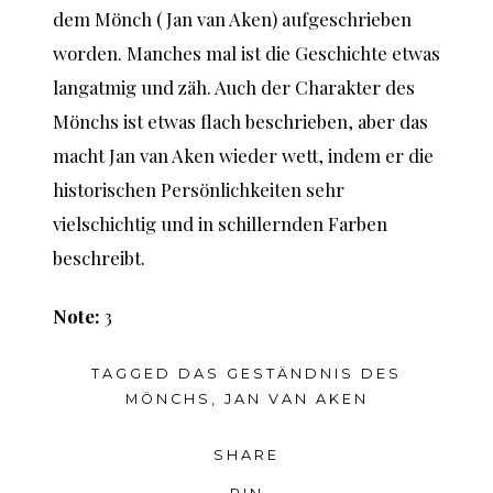
dem Mönch ( Jan van Aken) aufgeschrieben
worden. Manches mal ist die Geschichte etwas
langatmig und zäh. Auch der Charakter des
Mönchs ist etwas flach beschrieben, aber das
macht Jan van Aken wieder wett, indem er die
historischen Persönlichkeiten sehr
vielschichtig und in schillernden Farben
beschreibt.
Note:
3
TAGGED
DAS GESTÄNDNIS DES
MÖNCHS
,
JAN VAN AKEN
SHARE