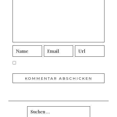
Suchen