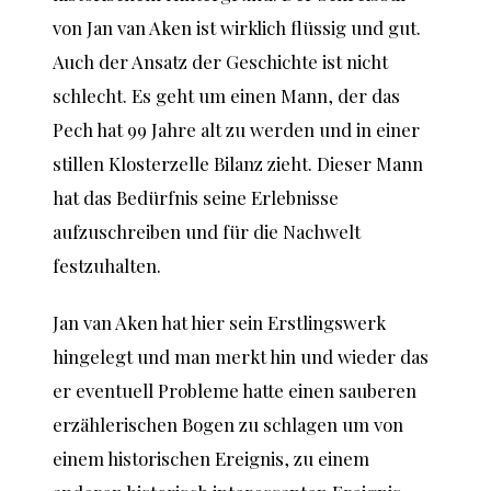
von Jan van Aken ist wirklich flüssig und gut.
Auch der Ansatz der Geschichte ist nicht
schlecht. Es geht um einen Mann, der das
Pech hat 99 Jahre alt zu werden und in einer
stillen Klosterzelle Bilanz zieht. Dieser Mann
hat das Bedürfnis seine Erlebnisse
aufzuschreiben und für die Nachwelt
festzuhalten.
Jan van Aken hat hier sein Erstlingswerk
hingelegt und man merkt hin und wieder das
er eventuell Probleme hatte einen sauberen
erzählerischen Bogen zu schlagen um von
einem historischen Ereignis, zu einem