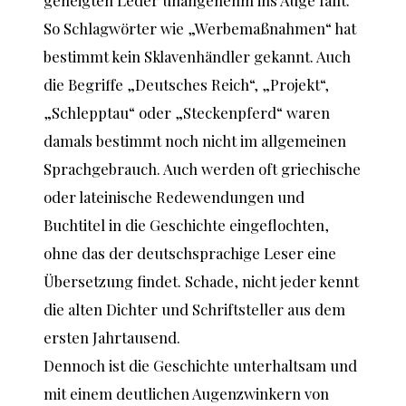
geneigten Leder unangenehm ins Auge fällt.
So Schlagwörter wie „Werbemaßnahmen“ hat
bestimmt kein Sklavenhändler gekannt. Auch
die Begriffe „Deutsches Reich“, „Projekt“,
„Schlepptau“ oder „Steckenpferd“ waren
damals bestimmt noch nicht im allgemeinen
Sprachgebrauch. Auch werden oft griechische
oder lateinische Redewendungen und
Buchtitel in die Geschichte eingeflochten,
ohne das der deutschsprachige Leser eine
Übersetzung findet. Schade, nicht jeder kennt
die alten Dichter und Schriftsteller aus dem
ersten Jahrtausend.
Dennoch ist die Geschichte unterhaltsam und
mit einem deutlichen Augenzwinkern von