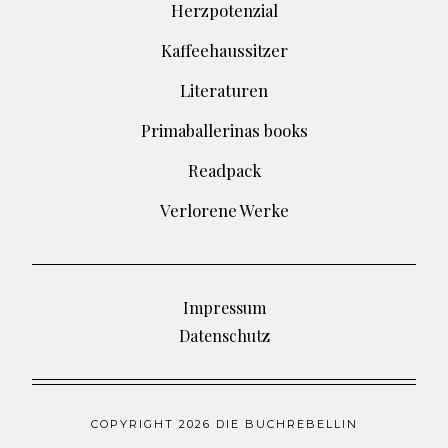
Herzpotenzial
Kaffeehaussitzer
Literaturen
Primaballerinas books
Readpack
Verlorene Werke
Impressum
Datenschutz
COPYRIGHT 2026 DIE BUCHREBELLIN