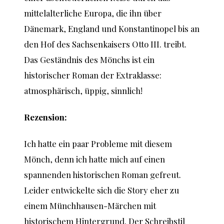
mittelalterliche Europa, die ihn über
Dänemark, England und Konstantinopel bis an
den Hof des Sachsenkaisers Otto III. treibt.
Das Geständnis des Mönchs ist ein
historischer Roman der Extraklasse:
atmosphärisch, üppig, sinnlich!
Rezension:
Ich hatte ein paar Probleme mit diesem
Mönch, denn ich hatte mich auf einen
spannenden historischen Roman gefreut.
Leider entwickelte sich die Story eher zu
einem Münchhausen-Märchen mit
historischem Hintergrund. Der Schreibstil