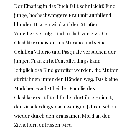
Der Einstieg in das Buch fällt sehr leicht! Eine
junge, hochschwangere Frau mit auffallend
blonden Haaren wird auf den Straßen
Venedigs verfolgt und tödlich verletzt. Ein
Glasbläsermeister aus Murano und seine
Gehilfen Vittorio und Pasquale versuchen der
jungen Frau zu helfen, allerdings kann
lediglich das Kind gerettet werden, die Mutter
stirbt ihnen unter den Händen weg. Das kleine
Mädchen wächst bei der Familie des
Glasbläsers auf und findet dort ihre Heimat,
der sie allerdings nach wenigen Jahren schon
wieder durch den grausamen Mord an den
Zieheltern entrissen wird.