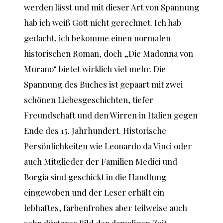
werden lässt und mit dieser Art von Spannung
hab ich weiß Gott nicht gerechnet. Ich hab
gedacht, ich bekomme einen normalen
historischen Roman, doch „Die Madonna von
Murano“ bietet wirklich viel mehr. Die
Spannung des Buches ist gepaart mit zwei
schönen Liebesgeschichten, tiefer
Freundschaft und den Wirren in Italien gegen
Ende des 15. Jahrhundert. Historische
Persönlichkeiten wie Leonardo da Vinci oder
auch Mitglieder der Familien Medici und
Borgia sind geschickt in die Handlung
eingewoben und der Leser erhält ein
lebhaftes, farbenfrohes aber teilweise auch
sehr düsteres Bild der damaligen Zeit.