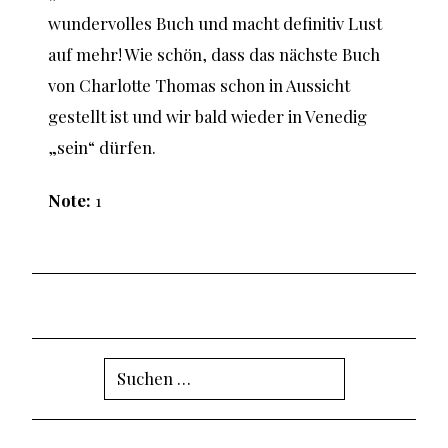
wundervolles Buch und macht definitiv Lust
auf mehr! Wie schön, dass das nächste Buch
von Charlotte Thomas schon in Aussicht
gestellt ist und wir bald wieder in Venedig
„sein“ dürfen.
Note:
1
Suchen
nach: