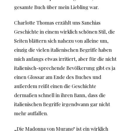
gesamte Buch über mein Liebling war.
Charlotte Thomas erzählt uns Sanchias
Geschichte in einem wirklich schönen Stil, die
Seiten blättern sich nahezu von alleine um,
einzig die vielen italienischen Begriffe haben
mich anfangs etwas irritiert, aber für die nicht
italienisch-sprechende Bevölkerung gibt es ja
einen Glossar am Ende des Buches und
außerdem reißt einen die Geschichte
dermaßen schnell in ihren Bann, dass die
italienischen Begriffe irgendwann gar nicht
mehr auffallen.
„Die Madonna von Murano“ ist ein wirklich