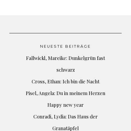
NEUESTE BEITRÄGE
Fallwickl, Mareike: Dunkelgrün fast
schwarz
Cross, Ethan: Ich bin die Nacht
Pisel, Angela: Du in meinem Herzen
Happy new year
Conradi, Lydia: Das Haus der
Granatäpfel