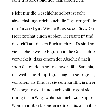
Nicht nur die Geschichte selbst ist sehr
abwechslungsreich, auch die Figuren gefallen
mir äußerst gut. Wie heißt es so schön: „Der
Herrgott hat einen großen Tiergarten“ und
das trifft auf dieses Buch auch zu. Es sind so
viele liebenswerte Figuren in die Geschichte
verwickelt, dass einem der Abschied nach
1000 Seiten doch sehr schwer fällt. Sanchia,
die weibliche Hauptfigur mag ich sehr gern,
vor allem als Kind ist sie sehr knuffig in ihrer
Wissbegierigkeit und auch später geht sie
mutig ihren Weg, wobei sie nicht zur Super-
Woman mutiert, sondern durchaus auch ihre