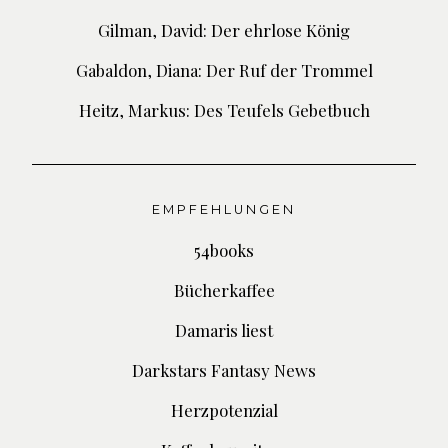
Gilman, David: Der ehrlose König
Gabaldon, Diana: Der Ruf der Trommel
Heitz, Markus: Des Teufels Gebetbuch
EMPFEHLUNGEN
54books
Bücherkaffee
Damaris liest
Darkstars Fantasy News
Herzpotenzial