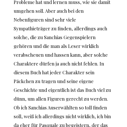
Probleme hat und lernen muss, wie sie damit
umgehen soll. Aber auch bei den
Nebenfiguren sind sehr viele
Sympathieträger zu finden, allerdings auch
solche, die zu Sanchias Gegenspielern
gehören und die man als Leser wirklich
verabscheuen und hassen kann, aber solche
Charaktere dürfen ja auch nicht fehlen. In
diesem Buch hat jeder Charakter sein
Päckchen zu tragen und seine eigene
Geschichte und eigentlich ist das Buch viel zu
dünn, um allen Figuren gerecht zu werden.
Ob ich Sanchias Auserwählten so toll finden
soll, weiß ich allerdings nicht wirklich, ich bin
da eher für Pasquale zu begeistern, der das