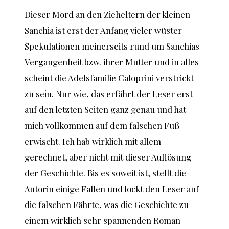
Dieser Mord an den Zieheltern der kleinen
Sanchia ist erst der Anfang vieler wüster
Spekulationen meinerseits rund um Sanchias
Vergangenheit bzw. ihrer Mutter und in alles
scheint die Adelsfamilie Caloprini verstrickt
zu sein. Nur wie, das erfährt der Leser erst
auf den letzten Seiten ganz genau und hat
mich vollkommen auf dem falschen Fuß
erwischt. Ich hab wirklich mit allem
gerechnet, aber nicht mit dieser Auflösung
der Geschichte. Bis es soweit ist, stellt die
Autorin einige Fallen und lockt den Leser auf
die falschen Fährte, was die Geschichte zu
einem wirklich sehr spannenden Roman