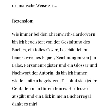
dramatische Weise zu …
Rezension:
Wie immer bei den Ehrenwirth-Hardcovern
bin ich begeistert von der Gestaltung des
Buches, ein tolles Cover, Lesebändchen,
feines, weiches Papier, Zeichnungen von Jan
Balaz, Personenregister und ein Glossar und
Nachwort der Autorin, da bin ich immer
wieder mit zu begeistern. Da lohnt sich jeder
Cent, den man für ein teures Hardcover
ausgibt und ein Blick in mein Bücherregal
dankt es mir!