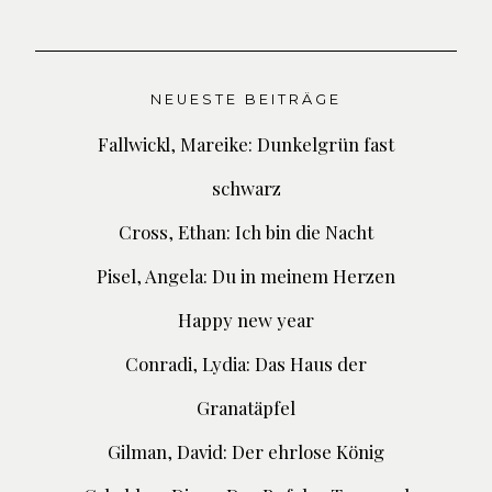
NEUESTE BEITRÄGE
Fallwickl, Mareike: Dunkelgrün fast
schwarz
Cross, Ethan: Ich bin die Nacht
Pisel, Angela: Du in meinem Herzen
Happy new year
Conradi, Lydia: Das Haus der
Granatäpfel
Gilman, David: Der ehrlose König