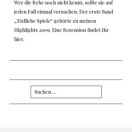
Wer die Rehe noch nicht kennt, sollte sie auf
jeden Fall einmal versuchen. Der erste Band
„Tödliche Spiele“ gehörte zu meinen
Highlights 2009. Eine Rezension findet Ihr
hier
.
Suchen
nach: