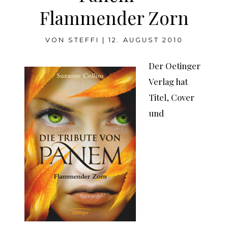
Flammender Zorn
VON
STEFFI
|
12. AUGUST 2010
Der Oetinger
Verlag hat
Titel, Cover
und