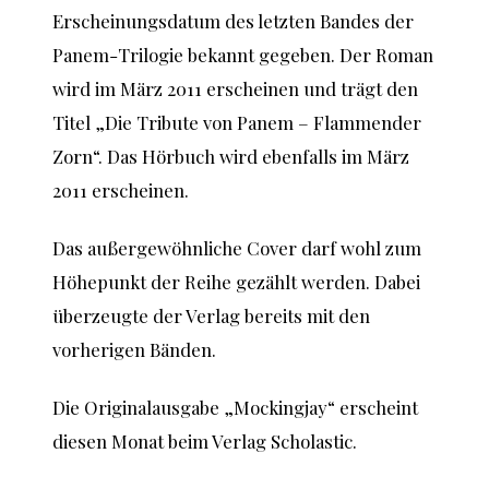
Erscheinungsdatum des letzten Bandes der
Panem-Trilogie bekannt gegeben. Der Roman
wird im März 2011 erscheinen und trägt den
Titel „Die Tribute von Panem – Flammender
Zorn“. Das Hörbuch wird ebenfalls im März
2011 erscheinen.
Das außergewöhnliche Cover darf wohl zum
Höhepunkt der Reihe gezählt werden. Dabei
überzeugte der Verlag bereits mit den
vorherigen Bänden.
Die Originalausgabe „Mockingjay“ erscheint
diesen Monat beim Verlag Scholastic.