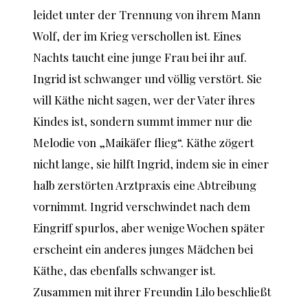
leidet unter der Trennung von ihrem Mann
Wolf, der im Krieg verschollen ist. Eines
Nachts taucht eine junge Frau bei ihr auf.
Ingrid ist schwanger und völlig verstört. Sie
will Käthe nicht sagen, wer der Vater ihres
Kindes ist, sondern summt immer nur die
Melodie von „Maikäfer flieg“. Käthe zögert
nicht lange, sie hilft Ingrid, indem sie in einer
halb zerstörten Arztpraxis eine Abtreibung
vornimmt. Ingrid verschwindet nach dem
Eingriff spurlos, aber wenige Wochen später
erscheint ein anderes junges Mädchen bei
Käthe, das ebenfalls schwanger ist.
Zusammen mit ihrer Freundin Lilo beschließt