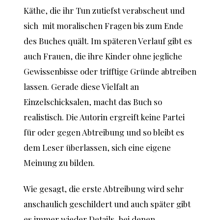
Käthe, die ihr Tun zutiefst verabscheut und
sich mit moralischen Fragen bis zum Ende
des Buches quält. Im späteren Verlauf gibt es
auch Frauen, die ihre Kinder ohne jegliche
Gewissenbisse oder trifftige Gründe abtreiben
lassen. Gerade diese Vielfalt an
Einzelschicksalen, macht das Buch so
realistisch. Die Autorin ergreift keine Partei
für oder gegen Abtreibung und so bleibt es
dem Leser überlassen, sich eine eigene
Meinung zu bilden.
Wie gesagt, die erste Abtreibung wird sehr
anschaulich geschildert und auch später gibt
es immer wieder Details, bei denen