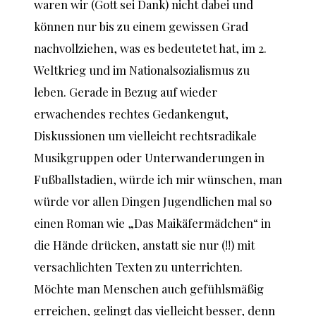
waren wir (Gott sei Dank) nicht dabei und
können nur bis zu einem gewissen Grad
nachvollziehen, was es bedeutetet hat, im 2.
Weltkrieg und im Nationalsozialismus zu
leben. Gerade in Bezug auf wieder
erwachendes rechtes Gedankengut,
Diskussionen um vielleicht rechtsradikale
Musikgruppen oder Unterwanderungen in
Fußballstadien, würde ich mir wünschen, man
würde vor allen Dingen Jugendlichen mal so
einen Roman wie „Das Maikäfermädchen“ in
die Hände drücken, anstatt sie nur (!!) mit
versachlichten Texten zu unterrichten.
Möchte man Menschen auch gefühlsmäßig
erreichen, gelingt das vielleicht besser, denn