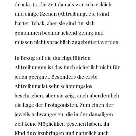
drückt. Ja, die Zeit damals war schrecklich
und einige Szenen (Abtreibung, etc.) sind
harter Tobak, aber sie sind für sich
genommen beeindruckend genug und
müssen nicht sprachlich zugebuttert werden.
In Bezug auf die durchgeführten
Abtreibungen ist das Buch sicherlich nicht für
jeden geeignet. Besonders die erste
Abtreibung ist sehr schonungslos
beschrieben, aber sie zeigt auch überdeutlich
die Lage der Protagonisten. Zum einen der
jeweils Schwangeren, die in der damaligen
Zeit keine Möglichkeit gesehen haben, ihr
Kind durchzubringen und natürlich auch