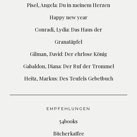
Pisel, Angela: Du in meinem Herzen
Happy new year
Conradi, Lydia: Das Haus der
Granatäpfel
Gilman, David: Der ehrlose König
Gabaldon, Diana: Der Ruf der Trommel
Heitz, Markus: Des Teufels Gebetbuch
EMPFEHLUNGEN
54books
Bücherkaffee