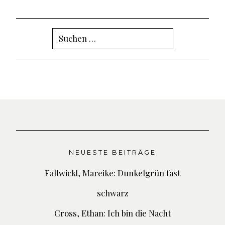
Suchen
nach:
NEUESTE BEITRÄGE
Fallwickl, Mareike: Dunkelgrün fast
schwarz
Cross, Ethan: Ich bin die Nacht