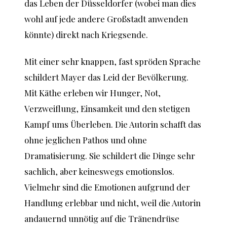
das Leben der Düsseldorfer (wobei man dies
wohl auf jede andere Großstadt anwenden
könnte) direkt nach Kriegsende.
Mit einer sehr knappen, fast spröden Sprache
schildert Mayer das Leid der Bevölkerung.
Mit Käthe erleben wir Hunger, Not,
Verzweiflung, Einsamkeit und den stetigen
Kampf ums Überleben. Die Autorin schafft das
ohne jeglichen Pathos und ohne
Dramatisierung. Sie schildert die Dinge sehr
sachlich, aber keineswegs emotionslos.
Vielmehr sind die Emotionen aufgrund der
Handlung erlebbar und nicht, weil die Autorin
andauernd unnötig auf die Tränendrüse