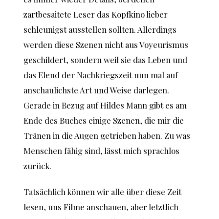
zartbesaitete Leser das Kopfkino lieber
schleunigst ausstellen sollten. Allerdings
werden diese Szenen nicht aus Voyeurismus
geschildert, sondern weil sie das Leben und
das Elend der Nachkriegszeit nun mal auf
anschaulichste Art und Weise darlegen.
Gerade in Bezug auf Hildes Mann gibt es am
Ende des Buches einige Szenen, die mir die
Tränen in die Augen getrieben haben. Zu was
Menschen fähig sind, lässt mich sprachlos
zurück.
Tatsächlich können wir alle über diese Zeit
lesen, uns Filme anschauen, aber letztlich