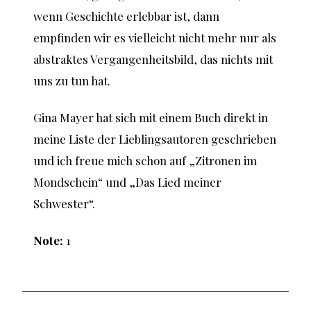
wenn Geschichte erlebbar ist, dann
empfinden wir es vielleicht nicht mehr nur als
abstraktes Vergangenheitsbild, das nichts mit
uns zu tun hat.
Gina Mayer hat sich mit einem Buch direkt in
meine Liste der Lieblingsautoren geschrieben
und ich freue mich schon auf „Zitronen im
Mondschein“ und „Das Lied meiner
Schwester“.
Note:
1