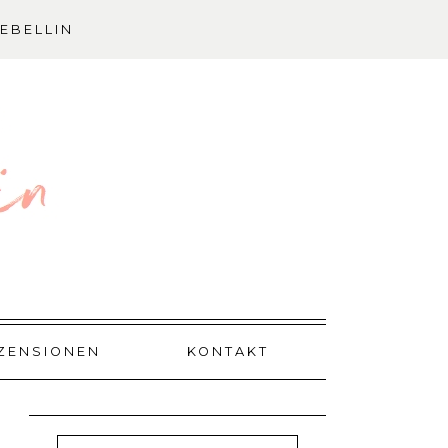
EBELLIN
ZENSIONEN
KONTAKT