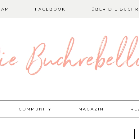
RAM
FACEBOOK
ÜBER DIE BUCHR
COMMUNITY
MAGAZIN
RE