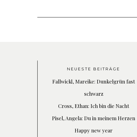
NEUESTE BEITRÄGE
Fallwickl, Mareike: Dunkelgrün fast
schwarz
Cross, Ethan: Ich bin die Nacht
Pisel, Angela: Du in meinem Herzen
Happy new year