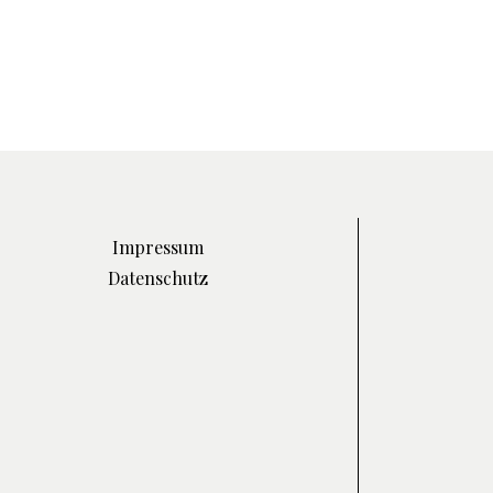
Impressum
Datenschutz