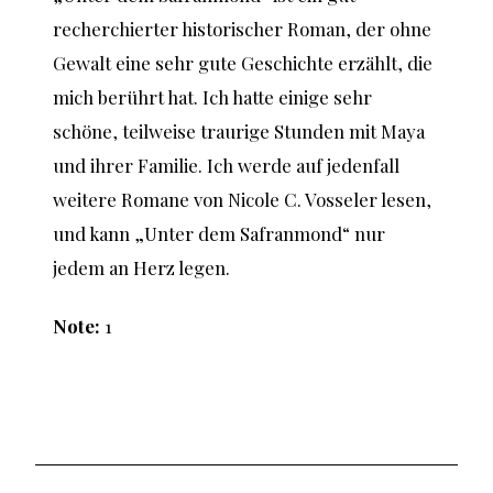
recherchierter historischer Roman, der ohne
Gewalt eine sehr gute Geschichte erzählt, die
mich berührt hat. Ich hatte einige sehr
schöne, teilweise traurige Stunden mit Maya
und ihrer Familie. Ich werde auf jedenfall
weitere Romane von Nicole C. Vosseler lesen,
und kann „Unter dem Safranmond“ nur
jedem an Herz legen.
Note:
1