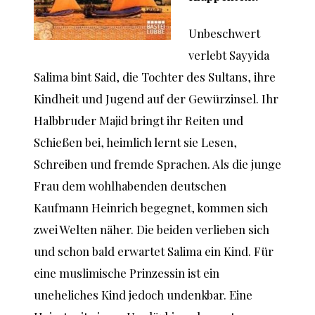
Unbeschwert
verlebt Sayyida
Salima bint Said, die Tochter des Sultans, ihre
Kindheit und Jugend auf der Gewürzinsel. Ihr
Halbbruder Majid bringt ihr Reiten und
Schießen bei, heimlich lernt sie Lesen,
Schreiben und fremde Sprachen. Als die junge
Frau dem wohlhabenden deutschen
Kaufmann Heinrich begegnet, kommen sich
zwei Welten näher. Die beiden verlieben sich
und schon bald erwartet Salima ein Kind. Für
eine muslimische Prinzessin ist ein
uneheliches Kind jedoch undenkbar. Eine