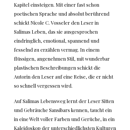
Kapitel einsteigen. Mit einer fast schon
poetischen Sprache und absolut berührend
schickt Nicole C. Vosseler den Leser in
Salimas Leben, das sie ausgesprochen
eindringlich, emotional, spannend und
fesselnd zu erzählen vermag. In einem
flüssigen, angenehmen Stil, mit wunderbar
plastischen Beschreibungen schickt die
Autorin den Leser auf eine Reise, die er nicht
so schnell vergessen wird.
Auf Salimas Lebensweg lernt der Leser Sitten
und Gebräuche Sansibars kennen, taucht ein
in eine Welt voller Farben und Gerüche, in ein
Kaleidoskop der unterschiedlichsten Kulturen