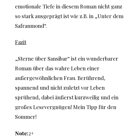
emotionale Tiefe in diesem Roman nicht ganz
so stark ausgeprägt ist wie z.B. in „Unter dem
Safranmond“.
Fazit
„Sterne über Sansibar“ ist ein wunderbarer
Roman über das wahre Leben einer
außergewöhnlichen Frau. Berührend,
spannend und nicht zuletzt vor Leben
sprühend, dabei äußerst kurzweilig und ein
großes Lesevergnügen! Mein Tipp für den
Sommer!
Note:
2+