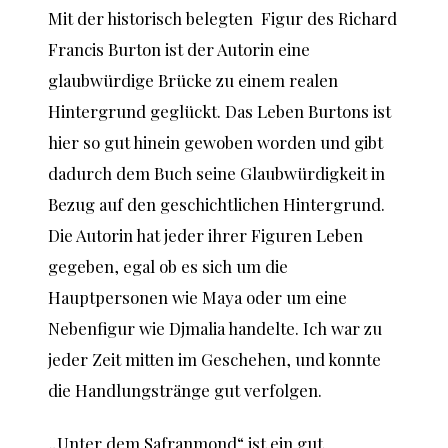
Mit der historisch belegten Figur des Richard
Francis Burton ist der Autorin eine
glaubwürdige Brücke zu einem realen
Hintergrund geglückt. Das Leben Burtons ist
hier so gut hinein gewoben worden und gibt
dadurch dem Buch seine Glaubwürdigkeit in
Bezug auf den geschichtlichen Hintergrund.
Die Autorin hat jeder ihrer Figuren Leben
gegeben, egal ob es sich um die
Hauptpersonen wie Maya oder um eine
Nebenfigur wie Djmalia handelte. Ich war zu
jeder Zeit mitten im Geschehen, und konnte
die Handlungstränge gut verfolgen.
„Unter dem Safranmond“ ist ein gut