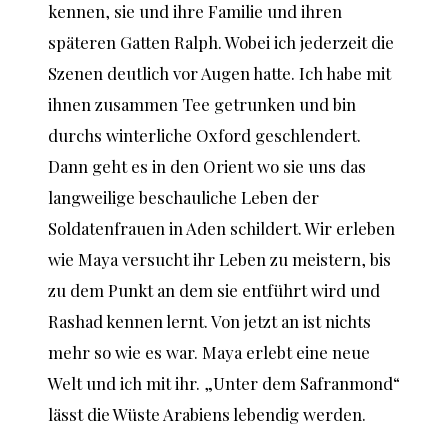
kennen, sie und ihre Familie und ihren
späteren Gatten Ralph. Wobei ich jederzeit die
Szenen deutlich vor Augen hatte. Ich habe mit
ihnen zusammen Tee getrunken und bin
durchs winterliche Oxford geschlendert.
Dann geht es in den Orient wo sie uns das
langweilige beschauliche Leben der
Soldatenfrauen in Aden schildert. Wir erleben
wie Maya versucht ihr Leben zu meistern, bis
zu dem Punkt an dem sie entführt wird und
Rashad kennen lernt. Von jetzt an ist nichts
mehr so wie es war. Maya erlebt eine neue
Welt und ich mit ihr. „Unter dem Safranmond“
lässt die Wüste Arabiens lebendig werden.