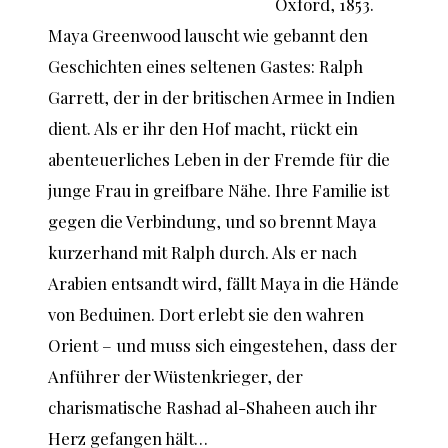
Oxford, 1853.
Maya Greenwood lauscht wie gebannt den
Geschichten eines seltenen Gastes: Ralph
Garrett, der in der britischen Armee in Indien
dient. Als er ihr den Hof macht, rückt ein
abenteuerliches Leben in der Fremde für die
junge Frau in greifbare Nähe. Ihre Familie ist
gegen die Verbindung, und so brennt Maya
kurzerhand mit Ralph durch. Als er nach
Arabien entsandt wird, fällt Maya in die Hände
von Beduinen. Dort erlebt sie den wahren
Orient – und muss sich eingestehen, dass der
Anführer der Wüstenkrieger, der
charismatische Rashad al-Shaheen auch ihr
Herz gefangen hält…