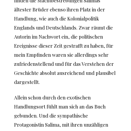
finden die Machtbestrebungen Salimas
ältester Brüder ebenso ihren Platz in der
Handlung, wie auch die Kolonialpolitik
Englands und Deutschlands. Zwar räumt die
Autorin im Nachwort ein, die politischen
Ereignisse dieser Zeit gestrafft zu haben, für
mein Empfinden waren sie allerdings sehr
zufriedenstellend und für das Verstehen der
Geschichte absolut ausreichend und plausibel
dargestellt.
Allein schon durch den exotischen
Handlungsort fühlt man sich an das Buch
gebunden. Und die sympathische
Protagonistin Salima, mit ihren unzähligen