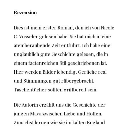
Rezension
Dies ist mein erster Roman, den ich von Nicole
C. Vosseler gelesen habe. Sie hat mich in eine
atemberaubende Zeit entführt. Ich habe eine
unglaublich gute Geschichte gelesen, die in
einem factenreichen Stil geschriebenen ist.
Hier werden Bilder lebendig, Gerüche real
und Stimmungen gut rübergebracht.
Taschentücher sollten griffbereit sein.
Die Autorin erzählt uns die Geschichte der
jungen Maya zwischen Liebe und Hoffen.
Zunächst lernen wie sie im kalten England