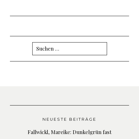
Suchen
nach:
NEUESTE BEITRÄGE
Fallwickl, Mareike: Dunkelgrün fast