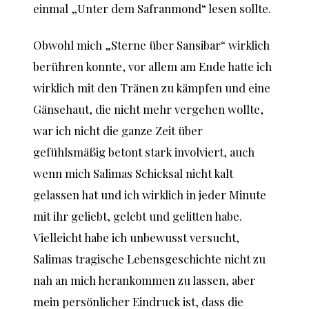
einmal „Unter dem Safranmond“ lesen sollte.
Obwohl mich „Sterne über Sansibar“ wirklich
berühren konnte, vor allem am Ende hatte ich
wirklich mit den Tränen zu kämpfen und eine
Gänsehaut, die nicht mehr vergehen wollte,
war ich nicht die ganze Zeit über
gefühlsmäßig betont stark involviert, auch
wenn mich Salimas Schicksal nicht kalt
gelassen hat und ich wirklich in jeder Minute
mit ihr geliebt, gelebt und gelitten habe.
Vielleicht habe ich unbewusst versucht,
Salimas tragische Lebensgeschichte nicht zu
nah an mich herankommen zu lassen, aber
mein persönlicher Eindruck ist, dass die