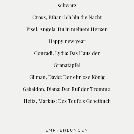
schwarz
Cross, Ethan: Ich bin die Nacht
Pisel, Angela: Du in meinem Herzen
Happy new year
Conradi, Lydia: Das Haus der
Granatäpfel
Gilman, David: Der ehrlose König
Gabaldon, Diana: Der Ruf der Trommel
Heitz, Markus: Des Teufels Gebetbuch
EMPFEHLUNGEN