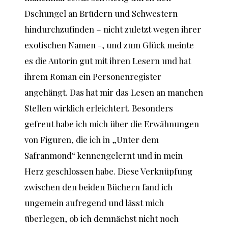
Dschungel an Brüdern und Schwestern
hindurchzufinden – nicht zuletzt wegen ihrer
exotischen Namen -, und zum Glück meinte
es die Autorin gut mit ihren Lesern und hat
ihrem Roman ein Personenregister
angehängt. Das hat mir das Lesen an manchen
Stellen wirklich erleichtert. Besonders
gefreut habe ich mich über die Erwähnungen
von Figuren, die ich in „Unter dem
Safranmond“ kennengelernt und in mein
Herz geschlossen habe. Diese Verknüpfung
zwischen den beiden Büchern fand ich
ungemein aufregend und lässt mich
überlegen, ob ich demnächst nicht noch