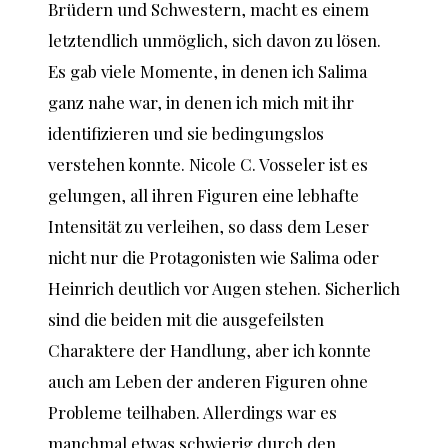
Brüdern und Schwestern, macht es einem
letztendlich unmöglich, sich davon zu lösen.
Es gab viele Momente, in denen ich Salima
ganz nahe war, in denen ich mich mit ihr
identifizieren und sie bedingungslos
verstehen konnte. Nicole C. Vosseler ist es
gelungen, all ihren Figuren eine lebhafte
Intensität zu verleihen, so dass dem Leser
nicht nur die Protagonisten wie Salima oder
Heinrich deutlich vor Augen stehen. Sicherlich
sind die beiden mit die ausgefeilsten
Charaktere der Handlung, aber ich konnte
auch am Leben der anderen Figuren ohne
Probleme teilhaben. Allerdings war es
manchmal etwas schwierig durch den