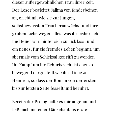
dieser außergewöhnlichen Frau ihrer Zeit.
Der Leser begleitet Salima von Kindesbeinen
an, erlebt mit wie sie zur jungen,
selbstbewussten Frau heran wächst und ihrer
großen Liebe wegen alles, was ihr bisher lieb
und teuer war, hinter sich zurück lässt und
ein neues, für sie fremdes Leben beginnt, um
abermals vom Schicksal geprüft zu werden.
Ihr Kampf um ihr Geburtsrecht ist ebenso
bewegend dargestellt wie ihre Liebe zu
Heinrich, so dass der Roman von der ersten
bis zur letzten Seite fesselt und berührt.
Bereits der Prolog hatte es mir angetan und
ließ mich mit einer Gänsehaut ins erste